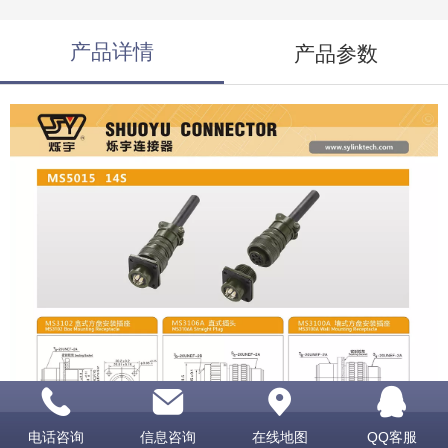
产品详情
产品参数
电话咨询
信息咨询
在线地图
QQ客服