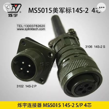
烁宇5015 14S-2 4芯连接器