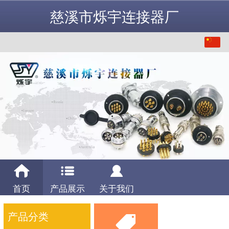
慈溪市烁宇连接器厂
中文
English
首页
产品展示
关于我们
产品分类