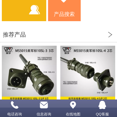
产品搜索
推荐产品
5015 10SL-3 3芯连接器
MS5015系列连接器 10SL-4 2芯连接器
电话咨询
信息咨询
在线地图
QQ客服